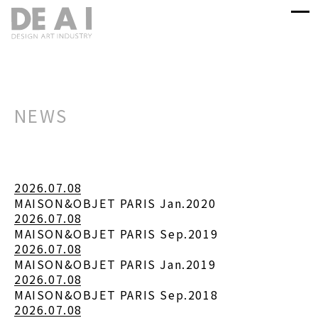
NEWS
2026.07.08
MAISON&OBJET PARIS Jan.2020
2026.07.08
MAISON&OBJET PARIS Sep.2019
2026.07.08
MAISON&OBJET PARIS Jan.2019
2026.07.08
MAISON&OBJET PARIS Sep.2018
2026.07.08