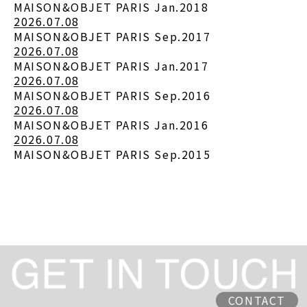
MAISON&OBJET PARIS Jan.2018
2026.07.08
MAISON&OBJET PARIS Sep.2017
2026.07.08
MAISON&OBJET PARIS Jan.2017
2026.07.08
MAISON&OBJET PARIS Sep.2016
2026.07.08
MAISON&OBJET PARIS Jan.2016
2026.07.08
MAISON&OBJET PARIS Sep.2015
CONTACT